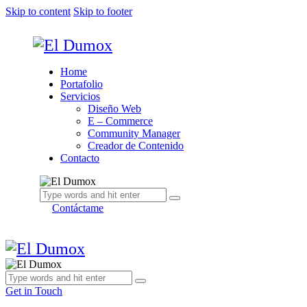
Skip to content
Skip to footer
Home
Portafolio
Servicios
Diseño Web
E – Commerce
Community Manager
Creador de Contenido
Contacto
Contáctame
Get in Touch