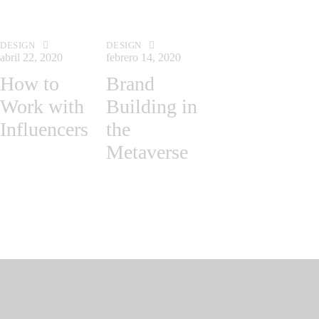
DESIGN
DESIGN
abril 22, 2020
febrero 14, 2020
How to
Brand
Work with
Building in
Influencers
the
Metaverse