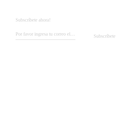
Subscríbete ahora!
Subscríbete