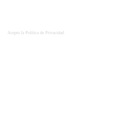
Acepto la
Política de Privacidad
.